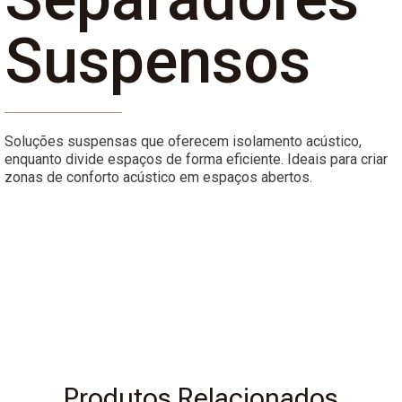
Suspensos
Soluções suspensas que oferecem isolamento acústico,
enquanto divide espaços de forma eficiente. Ideais para criar
zonas de conforto acústico em espaços abertos.
Produtos Relacionados