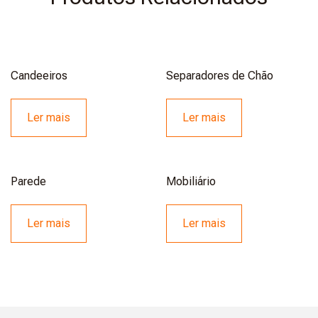
Candeeiros
Separadores de Chão
Ler mais
Ler mais
Parede
Mobiliário
Ler mais
Ler mais