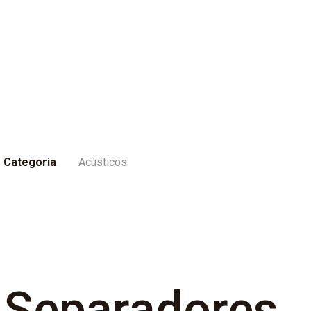
Categoria
Acústicos
Separadores