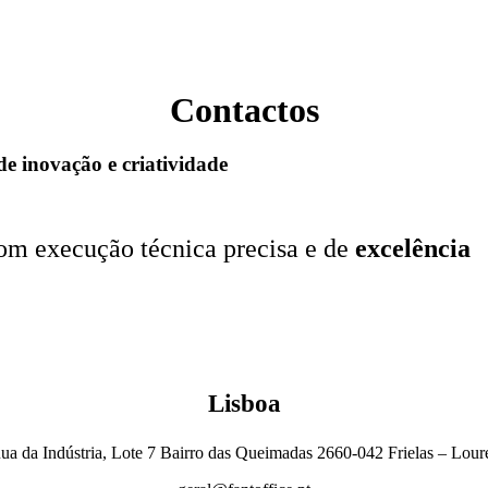
Contactos
de inovação e criatividade
m execução técnica precisa e de
excelência
Lisboa
ua da Indústria, Lote 7 Bairro das Queimadas 2660-042 Frielas – Lour