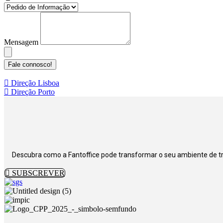
Mensagem
Fale connosco!
Direção Lisboa
Direção Porto
Descubra como a Fantoffice pode transformar o seu ambiente de t
SUBSCREVER