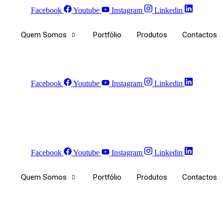
Facebook
Youtube
Instagram
Linkedin
Quem Somos
Portfólio
Produtos
Contactos
Facebook
Youtube
Instagram
Linkedin
Facebook
Youtube
Instagram
Linkedin
Quem Somos
Portfólio
Produtos
Contactos