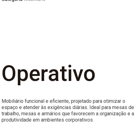
Operativo
Mobiliário funcional e eficiente, projetado para otimizar o
espaço e atender às exigências diárias. Ideal para mesas de
trabalho, mesas e armários que favorecem a organização e a
produtividade em ambientes corporativos.