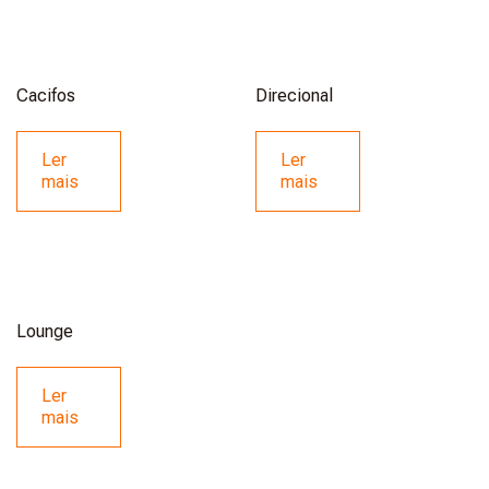
Cacifos
Direcional
Ler
Ler
mais
mais
Lounge
Ler
mais