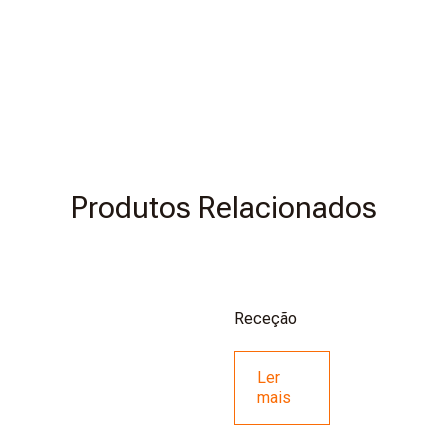
Produtos Relacionados
Receção
Ler
mais