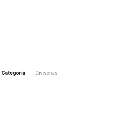
Categoria
Divisórias