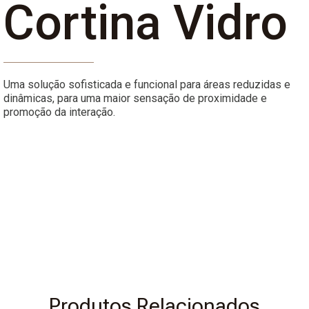
Cortina Vidro
Uma solução sofisticada e funcional para áreas reduzidas e
dinâmicas, para uma maior sensação de proximidade e
promoção da interação.
Produtos Relacionados