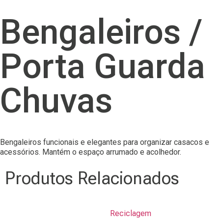
Bengaleiros /
Porta Guarda
Chuvas
Bengaleiros funcionais e elegantes para organizar casacos e
acessórios. Mantém o espaço arrumado e acolhedor.
Produtos Relacionados
Reciclagem