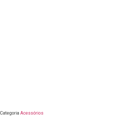
Categoria
Acessórios