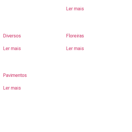
Ler mais
Diversos
Floreiras
Ler mais
Ler mais
Pavimentos
Ler mais