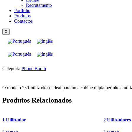
Recrutamento
Portfólio
Produtos
Contactos
X
Categoria
Phone Booth
O modelo 2×1 utilizador é ideal para uma cabine dupla permite a uti
Produtos Relacionados
1 Utilizador
2 Utilizadores