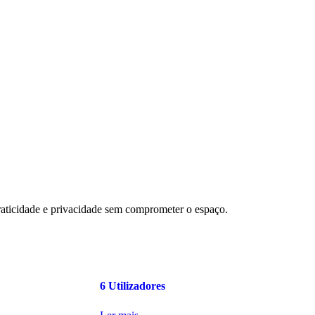
raticidade e privacidade sem comprometer o espaço.
6 Utilizadores