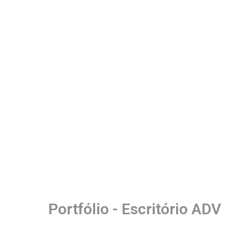
Portfólio - Escritório ADV