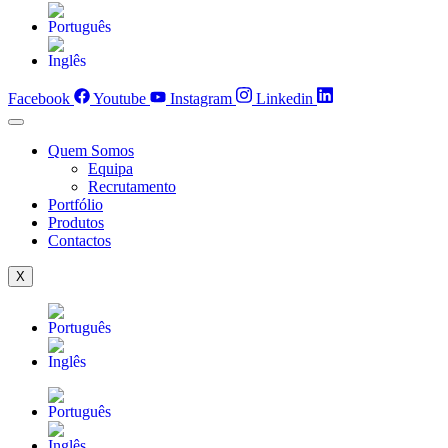
Facebook
Youtube
Instagram
Linkedin
Quem Somos
Equipa
Recrutamento
Portfólio
Produtos
Contactos
X