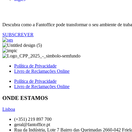
Descubra como a Fantoffice pode transformar o seu ambiente de traba
SUBSCREVER
Política de Privacidade
Livro de Reclamações Online
Política de Privacidade
Livro de Reclamações Online
ONDE ESTAMOS
Lisboa
(+351) 219 897 700
geral@fantoffice.pt
Rua da Indústria, Lote 7 Bairro das Queimadas 2660-042 Friel